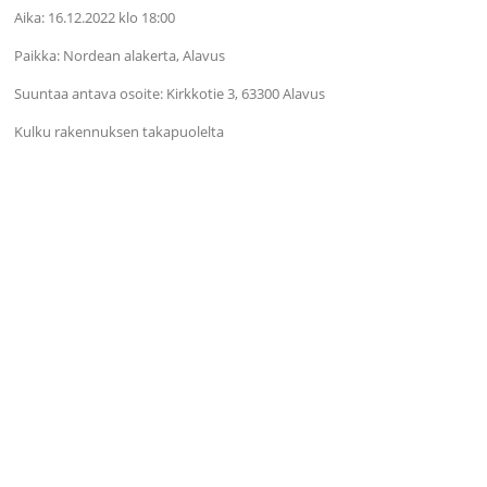
Aika: 16.12.2022 klo 18:00
Paikka: Nordean alakerta, Alavus
Suuntaa antava osoite: Kirkkotie 3, 63300 Alavus
Kulku rakennuksen takapuolelta