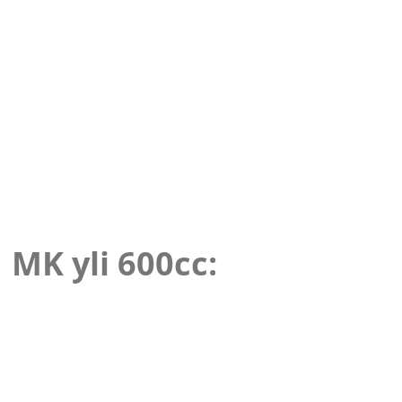
MK yli 600cc: