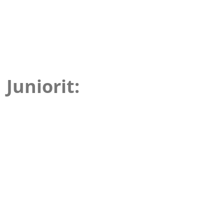
Juniorit: