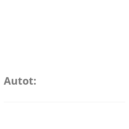
Autot: