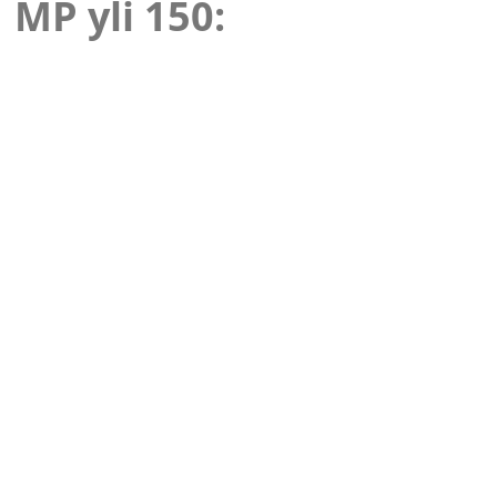
MP yli 150: