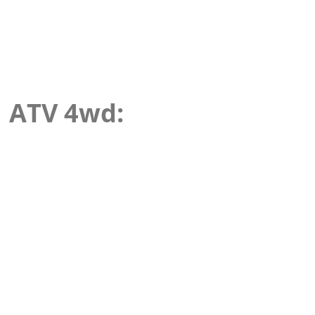
ATV 4wd: