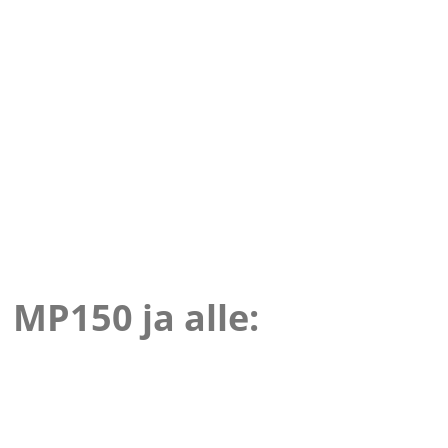
MP150 ja alle: