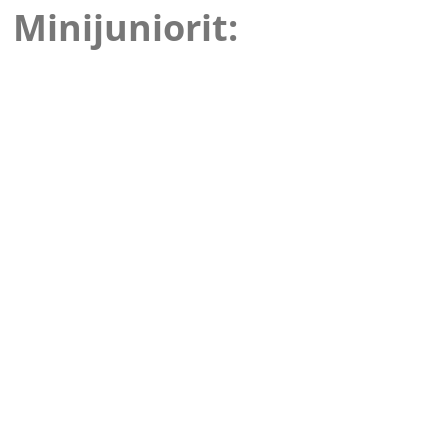
Minijuniorit: