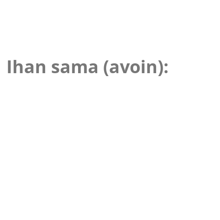
Ihan sama (avoin):