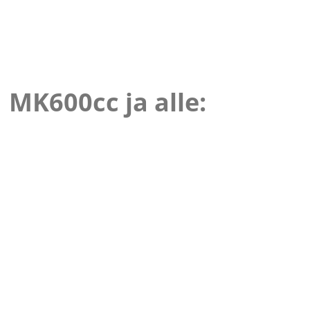
MK600cc ja alle: